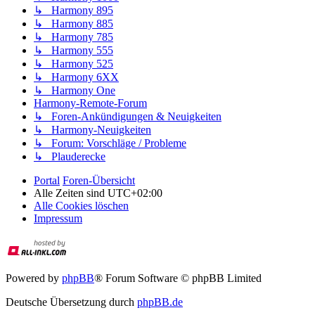
↳ Harmony 895
↳ Harmony 885
↳ Harmony 785
↳ Harmony 555
↳ Harmony 525
↳ Harmony 6XX
↳ Harmony One
Harmony-Remote-Forum
↳ Foren-Ankündigungen & Neuigkeiten
↳ Harmony-Neuigkeiten
↳ Forum: Vorschläge / Probleme
↳ Plauderecke
Portal
Foren-Übersicht
Alle Zeiten sind
UTC+02:00
Alle Cookies löschen
Impressum
Powered by
phpBB
® Forum Software © phpBB Limited
Deutsche Übersetzung durch
phpBB.de