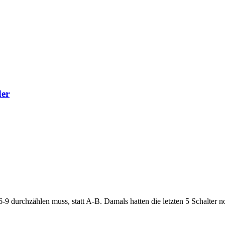
der
-9 durchzählen muss, statt A-B. Damals hatten die letzten 5 Schalter 