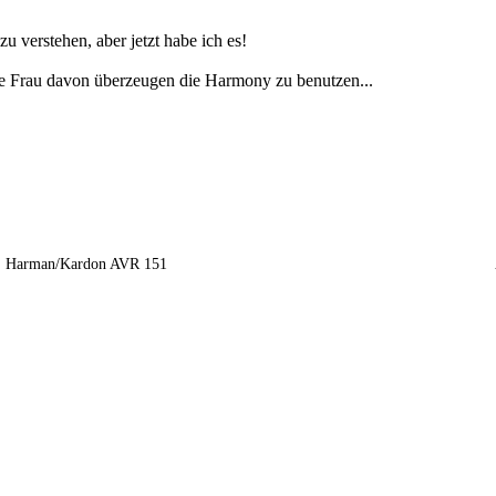
u verstehen, aber jetzt habe ich es!
e Frau davon überzeugen die Harmony zu benutzen...
Harman/Kardon AVR 151