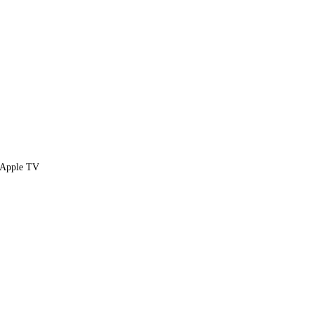
Apple TV