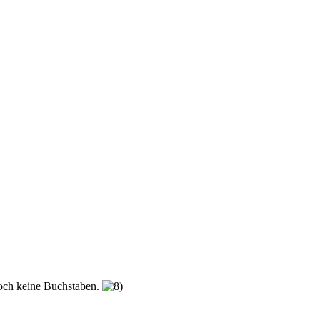
noch keine Buchstaben.