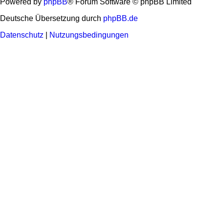
Powered by
phpBB
® Forum Software © phpBB Limited
Deutsche Übersetzung durch
phpBB.de
Datenschutz
|
Nutzungsbedingungen