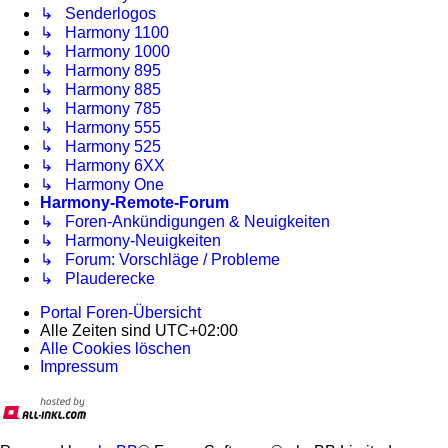
↳ Senderlogos
↳ Harmony 1100
↳ Harmony 1000
↳ Harmony 895
↳ Harmony 885
↳ Harmony 785
↳ Harmony 555
↳ Harmony 525
↳ Harmony 6XX
↳ Harmony One
Harmony-Remote-Forum
↳ Foren-Ankündigungen & Neuigkeiten
↳ Harmony-Neuigkeiten
↳ Forum: Vorschläge / Probleme
↳ Plauderecke
Portal
Foren-Übersicht
Alle Zeiten sind
UTC+02:00
Alle Cookies löschen
Impressum