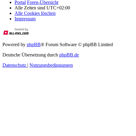
Portal
Foren-Übersicht
Alle Zeiten sind
UTC+02:00
Alle Cookies löschen
Impressum
Powered by
phpBB
® Forum Software © phpBB Limited
Deutsche Übersetzung durch
phpBB.de
Datenschutz
|
Nutzungsbedingungen