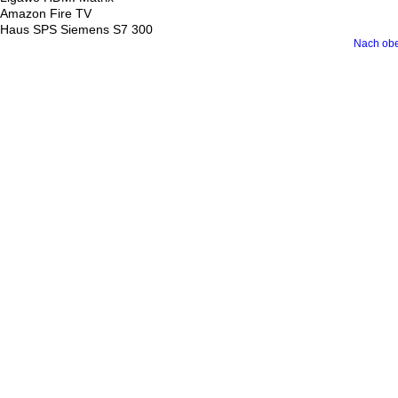
Amazon Fire TV
Haus SPS Siemens S7 300
Nach ob