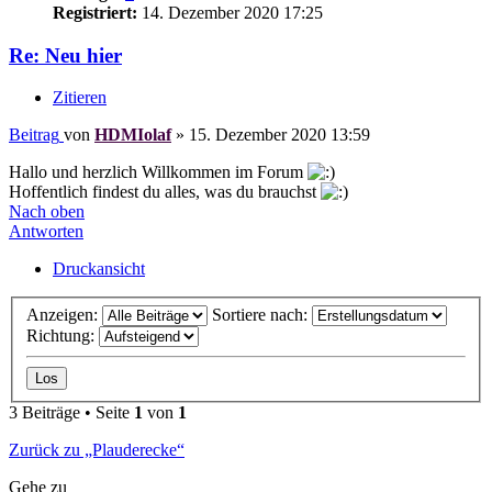
Registriert:
14. Dezember 2020 17:25
Re: Neu hier
Zitieren
Beitrag
von
HDMIolaf
»
15. Dezember 2020 13:59
Hallo und herzlich Willkommen im Forum
Hoffentlich findest du alles, was du brauchst
Nach oben
Antworten
Druckansicht
Anzeigen:
Sortiere nach:
Richtung:
3 Beiträge • Seite
1
von
1
Zurück zu „Plauderecke“
Gehe zu