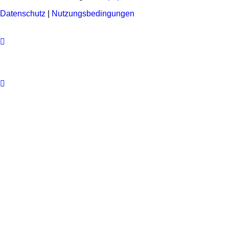
Datenschutz
|
Nutzungsbedingungen