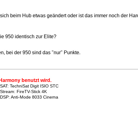
sich beim Hub etwas geändert oder ist das immer noch der Har
die 950 identisch zur Elite?
, bei der 950 sind das "nur" Punkte.
Harmony benutzt wird.
SAT: TechniSat Digit ISIO STC
Stream: FireTV-Stick 4K
DSP: Anti-Mode 8033 Cinema