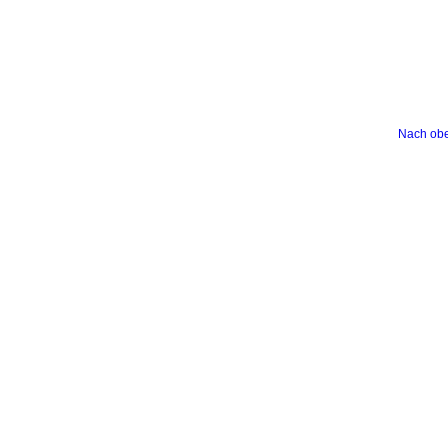
Nach ob