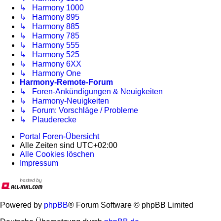
↳ Harmony 1000
↳ Harmony 895
↳ Harmony 885
↳ Harmony 785
↳ Harmony 555
↳ Harmony 525
↳ Harmony 6XX
↳ Harmony One
Harmony-Remote-Forum
↳ Foren-Ankündigungen & Neuigkeiten
↳ Harmony-Neuigkeiten
↳ Forum: Vorschläge / Probleme
↳ Plauderecke
Portal
Foren-Übersicht
Alle Zeiten sind
UTC+02:00
Alle Cookies löschen
Impressum
Powered by
phpBB
® Forum Software © phpBB Limited