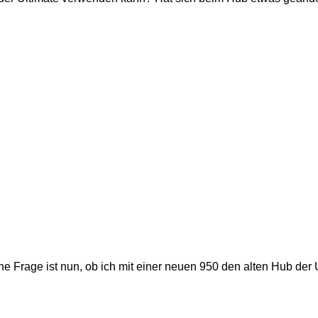
e Frage ist nun, ob ich mit einer neuen 950 den alten Hub der