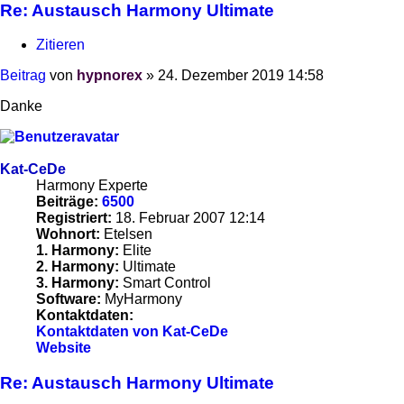
Re: Austausch Harmony Ultimate
Zitieren
Beitrag
von
hypnorex
»
24. Dezember 2019 14:58
Danke
Kat-CeDe
Harmony Experte
Beiträge:
6500
Registriert:
18. Februar 2007 12:14
Wohnort:
Etelsen
1. Harmony:
Elite
2. Harmony:
Ultimate
3. Harmony:
Smart Control
Software:
MyHarmony
Kontaktdaten:
Kontaktdaten von Kat-CeDe
Website
Re: Austausch Harmony Ultimate