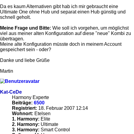
Da es kaum Alternativen gibt hab ich mir gebraucht eine
Ultimate One ohne Hub und separat einen Hub günstig und
schnell geholt.
Meine Frage und Bitte:
Wie soll ich vorgehen, um möglichst
viel aus meiner alten Konfiguration auf diese "neue" Kombi zu
übertragen.
Meine alte Konfiguration müsste doch in meinem Account
gespeichert sein - oder?
Danke und liebe Grüße
Martin
Kat-CeDe
Harmony Experte
Beiträge:
6500
Registriert:
18. Februar 2007 12:14
Wohnort:
Etelsen
1. Harmony:
Elite
2. Harmony:
Ultimate
3. Harmony:
Smart Control