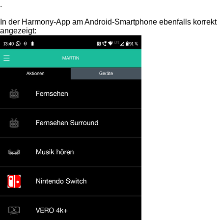
.
In der Harmony-App am Android-Smartphone ebenfalls korrekt
angezeigt: