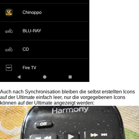
Auch nach Synchronisation bleiben die selbst erstellten Icons
auf der Ultimate einfach leer, nur die vorgegebenen Icons
können auf der Ultimate angezeigt werden: