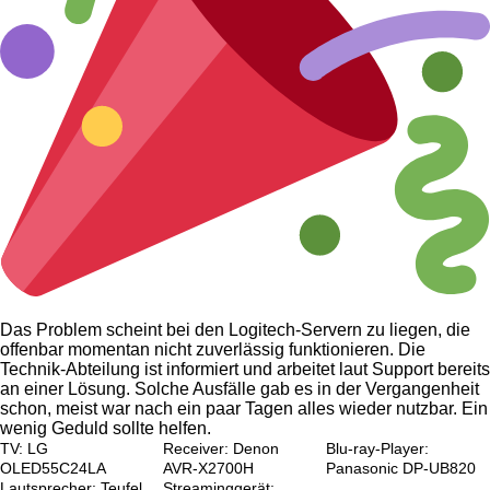
Das Problem scheint bei den Logitech-Servern zu liegen, die
offenbar momentan nicht zuverlässig funktionieren. Die
Technik-Abteilung ist informiert und arbeitet laut Support bereits
an einer Lösung. Solche Ausfälle gab es in der Vergangenheit
schon, meist war nach ein paar Tagen alles wieder nutzbar. Ein
wenig Geduld sollte helfen.
TV: LG
Receiver: Denon
Blu-ray-Player:
OLED55C24LA
AVR-X2700H
Panasonic DP-UB820
Lautsprecher: Teufel
Streaminggerät: