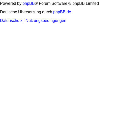
Powered by
phpBB
® Forum Software © phpBB Limited
Deutsche Übersetzung durch
phpBB.de
Datenschutz
|
Nutzungsbedingungen