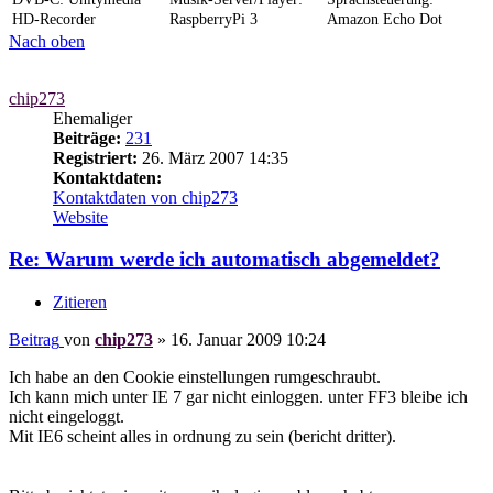
HD-Recorder
RaspberryPi 3
Amazon Echo Dot
Nach oben
chip273
Ehemaliger
Beiträge:
231
Registriert:
26. März 2007 14:35
Kontaktdaten:
Kontaktdaten von chip273
Website
Re: Warum werde ich automatisch abgemeldet?
Zitieren
Beitrag
von
chip273
»
16. Januar 2009 10:24
Ich habe an den Cookie einstellungen rumgeschraubt.
Ich kann mich unter IE 7 gar nicht einloggen. unter FF3 bleibe ich
nicht eingeloggt.
Mit IE6 scheint alles in ordnung zu sein (bericht dritter).