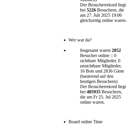
Der Besucherrekord liegt
bei
5226
Besuchern, die
am 27. Juli 2025 19:06
gleichzeitig online waren.
Wer war da?
Insgesamt waren
2852
Besucher online :: 0
sichtbare Mitglieder, 0
unsichtbare Mitglieder,
16 Bots und 2836 Gäste
(basierend auf den
heutigen Besuchern)
Der Besucherrekord liegt
bei
405935
Besuchern,
die am Fr 25. Jul 2025
online waren.
Board online Time