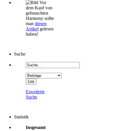
Vor
dem Kauf von
gebrauchten
Harmony sollte
man
diesen
Artikel
gelesen
haben!
Suche
Erweiterte
Suche
Statistik
Insgesamt