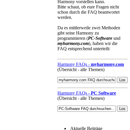
Harmony vorstellen kann.
Bitte schaut, ob eure Fragen nicht
schon durch die FAQ beantwortet
werden.
Da es mittlerweile zwei Methoden
gibt seine Harmony zu
programmieren (
PC-Software
und
myharmony.com
), haben wir die
FAQ entsprechend unterteilt:
Harmony FAQs -
myharmony.com
(Übersicht - alle Themen)
Harmony FAQs -
PC Software
(Übersicht - alle Themen)
Aktuelle Beiträge