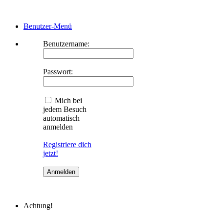
Benutzer-Menü
Benutzername:
Passwort:
Mich bei
jedem Besuch
automatisch
anmelden
Registriere dich
jetzt!
Achtung!