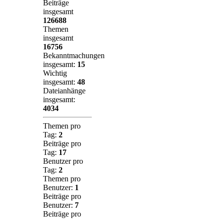
Beiträge
insgesamt
126688
Themen
insgesamt
16756
Bekanntmachungen
insgesamt:
15
Wichtig
insgesamt:
48
Dateianhänge
insgesamt:
4034
Themen pro
Tag:
2
Beiträge pro
Tag:
17
Benutzer pro
Tag:
2
Themen pro
Benutzer:
1
Beiträge pro
Benutzer:
7
Beiträge pro