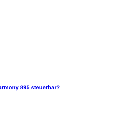
rmony 895 steuerbar?