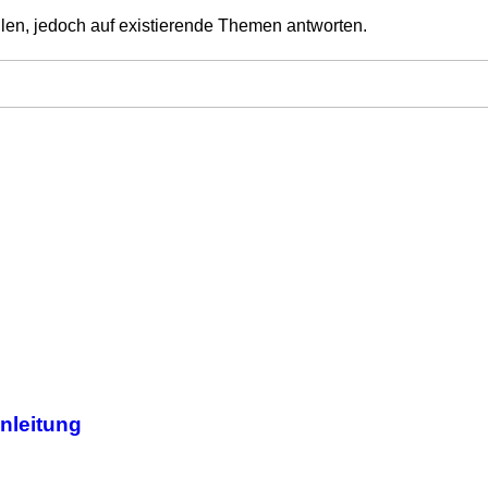
len, jedoch auf existierende Themen antworten.
nleitung