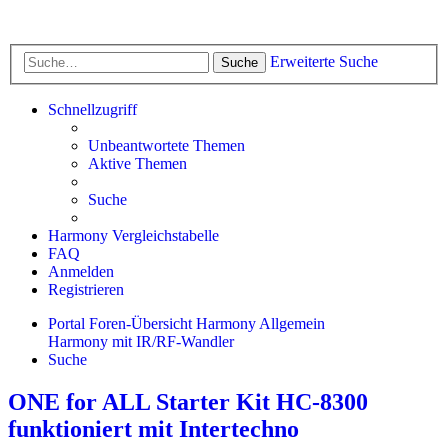
Erweiterte Suche
Suche
Schnellzugriff
Unbeantwortete Themen
Aktive Themen
Suche
Harmony Vergleichstabelle
FAQ
Anmelden
Registrieren
Portal
Foren-Übersicht
Harmony Allgemein
Harmony mit IR/RF-Wandler
Suche
ONE for ALL Starter Kit HC-8300
funktioniert mit Intertechno