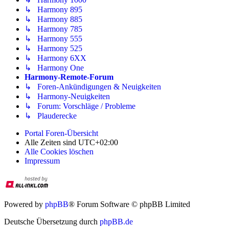
↳ Harmony 895
↳ Harmony 885
↳ Harmony 785
↳ Harmony 555
↳ Harmony 525
↳ Harmony 6XX
↳ Harmony One
Harmony-Remote-Forum
↳ Foren-Ankündigungen & Neuigkeiten
↳ Harmony-Neuigkeiten
↳ Forum: Vorschläge / Probleme
↳ Plauderecke
Portal
Foren-Übersicht
Alle Zeiten sind
UTC+02:00
Alle Cookies löschen
Impressum
Powered by
phpBB
® Forum Software © phpBB Limited
Deutsche Übersetzung durch
phpBB.de