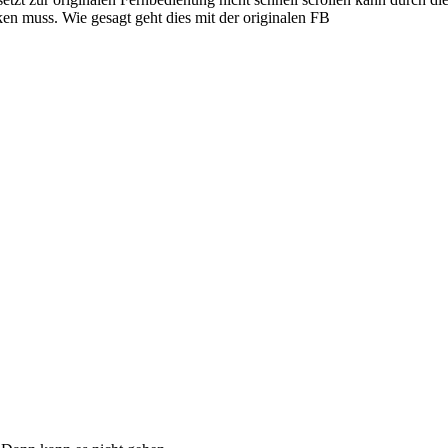
en muss. Wie gesagt geht dies mit der originalen FB