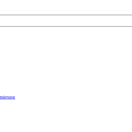
mierung