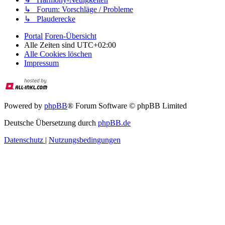
↳ Forum: Vorschläge / Probleme
↳ Plauderecke
Portal
Foren-Übersicht
Alle Zeiten sind
UTC+02:00
Alle Cookies löschen
Impressum
Powered by
phpBB
® Forum Software © phpBB Limited
Deutsche Übersetzung durch
phpBB.de
Datenschutz
|
Nutzungsbedingungen