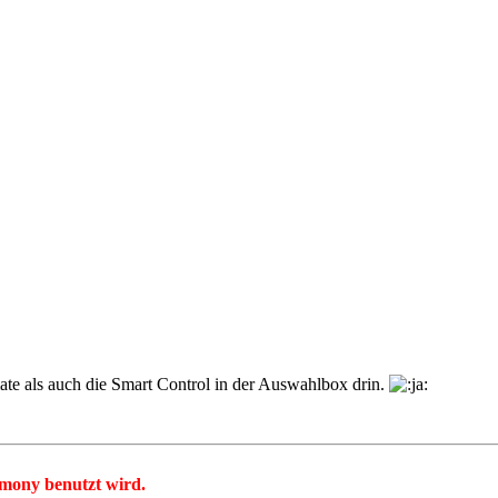
ate als auch die Smart Control in der Auswahlbox drin.
mony benutzt wird.