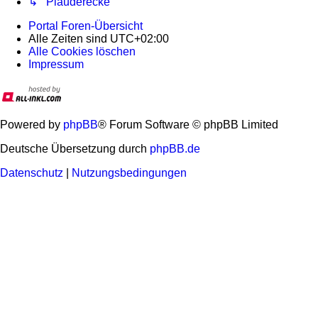
↳ Plauderecke
Portal
Foren-Übersicht
Alle Zeiten sind
UTC+02:00
Alle Cookies löschen
Impressum
Powered by
phpBB
® Forum Software © phpBB Limited
Deutsche Übersetzung durch
phpBB.de
Datenschutz
|
Nutzungsbedingungen