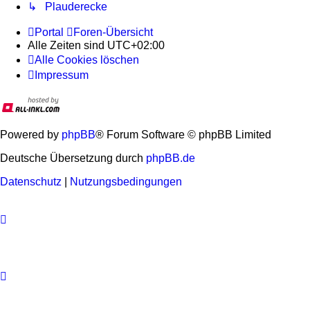
↳ Plauderecke
Portal
Foren-Übersicht
Alle Zeiten sind
UTC+02:00
Alle Cookies löschen
Impressum
Powered by
phpBB
® Forum Software © phpBB Limited
Deutsche Übersetzung durch
phpBB.de
Datenschutz
|
Nutzungsbedingungen