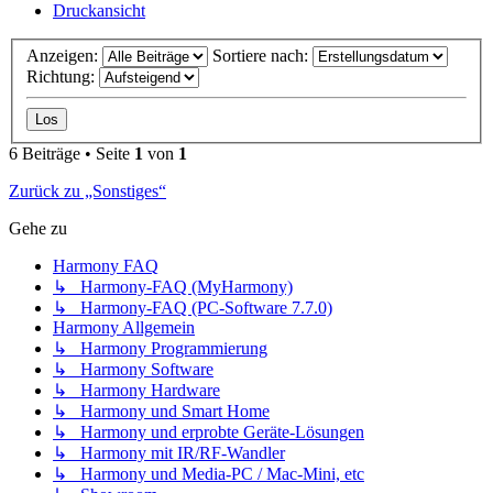
Druckansicht
Anzeigen:
Sortiere nach:
Richtung:
6 Beiträge • Seite
1
von
1
Zurück zu „Sonstiges“
Gehe zu
Harmony FAQ
↳ Harmony-FAQ (MyHarmony)
↳ Harmony-FAQ (PC-Software 7.7.0)
Harmony Allgemein
↳ Harmony Programmierung
↳ Harmony Software
↳ Harmony Hardware
↳ Harmony und Smart Home
↳ Harmony und erprobte Geräte-Lösungen
↳ Harmony mit IR/RF-Wandler
↳ Harmony und Media-PC / Mac-Mini, etc