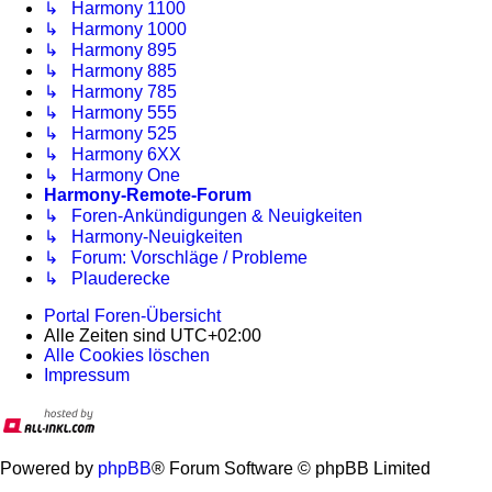
↳ Harmony 1100
↳ Harmony 1000
↳ Harmony 895
↳ Harmony 885
↳ Harmony 785
↳ Harmony 555
↳ Harmony 525
↳ Harmony 6XX
↳ Harmony One
Harmony-Remote-Forum
↳ Foren-Ankündigungen & Neuigkeiten
↳ Harmony-Neuigkeiten
↳ Forum: Vorschläge / Probleme
↳ Plauderecke
Portal
Foren-Übersicht
Alle Zeiten sind
UTC+02:00
Alle Cookies löschen
Impressum
Powered by
phpBB
® Forum Software © phpBB Limited