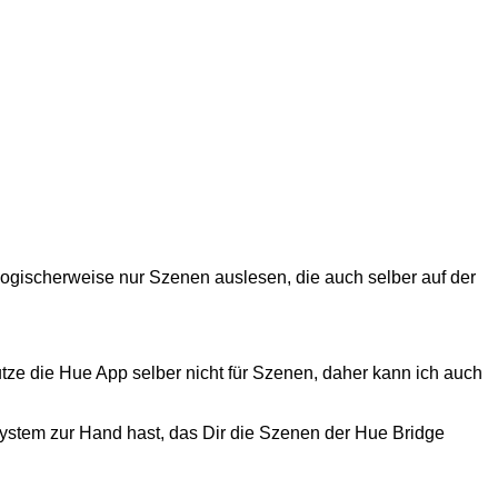
logischerweise nur Szenen auslesen, die auch selber auf der
tze die Hue App selber nicht für Szenen, daher kann ich auch
System zur Hand hast, das Dir die Szenen der Hue Bridge