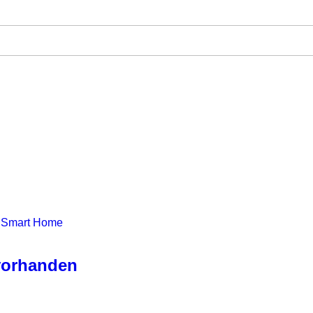
 Smart Home
 vorhanden