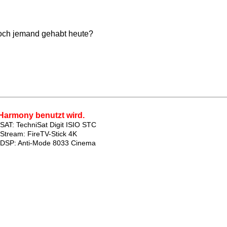
och jemand gehabt heute?
Harmony benutzt wird.
SAT: TechniSat Digit ISIO STC
Stream: FireTV-Stick 4K
DSP: Anti-Mode 8033 Cinema