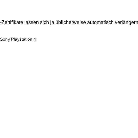
-Zertifikate lassen sich ja üblicherweise automatisch verlängern
Sony Playstation 4