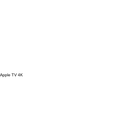
Apple TV 4K