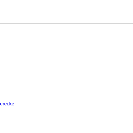
erecke