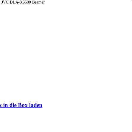
JVC DLA-X5500 Beamer
 in die Box laden