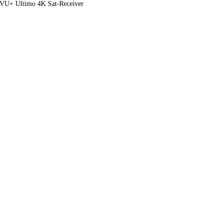
VU+ Ultimo 4K Sat-Receiver