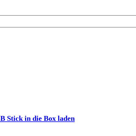
 Stick in die Box laden