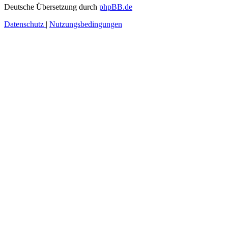
Deutsche Übersetzung durch
phpBB.de
Datenschutz
|
Nutzungsbedingungen