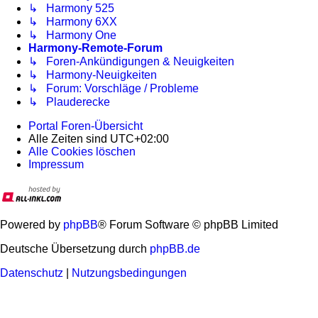
↳ Harmony 525
↳ Harmony 6XX
↳ Harmony One
Harmony-Remote-Forum
↳ Foren-Ankündigungen & Neuigkeiten
↳ Harmony-Neuigkeiten
↳ Forum: Vorschläge / Probleme
↳ Plauderecke
Portal
Foren-Übersicht
Alle Zeiten sind
UTC+02:00
Alle Cookies löschen
Impressum
Powered by
phpBB
® Forum Software © phpBB Limited
Deutsche Übersetzung durch
phpBB.de
Datenschutz
|
Nutzungsbedingungen