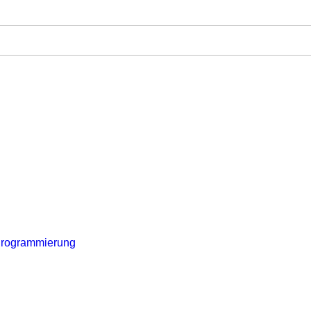
rogrammierung