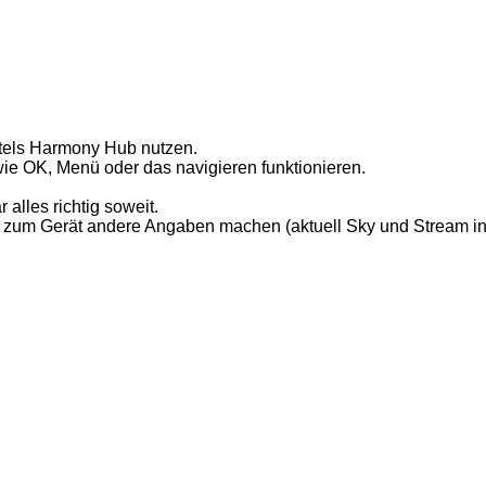
ttels Harmony Hub nutzen.
ie OK, Menü oder das navigieren funktionieren.
alles richtig soweit.
ich zum Gerät andere Angaben machen (aktuell Sky und Stream i