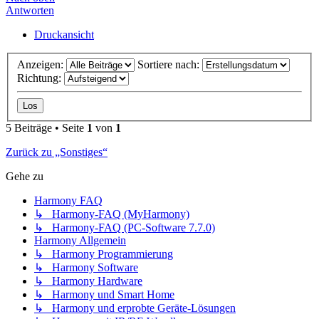
Antworten
Druckansicht
Anzeigen:
Sortiere nach:
Richtung:
5 Beiträge • Seite
1
von
1
Zurück zu „Sonstiges“
Gehe zu
Harmony FAQ
↳ Harmony-FAQ (MyHarmony)
↳ Harmony-FAQ (PC-Software 7.7.0)
Harmony Allgemein
↳ Harmony Programmierung
↳ Harmony Software
↳ Harmony Hardware
↳ Harmony und Smart Home
↳ Harmony und erprobte Geräte-Lösungen