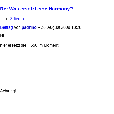
Re: Was ersetzt eine Harmony?
Zitieren
Beitrag
von
padrino
»
28. August 2009 13:28
Hi,
hier ersetzt die H550 im Moment...
...
Achtung!
...