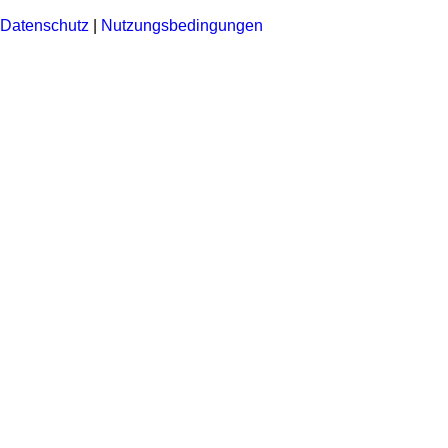
Datenschutz
|
Nutzungsbedingungen