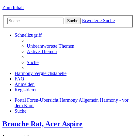
Zum Inhalt
Erweiterte Suche
Suche
Schnellzugriff
Unbeantwortete Themen
Aktive Themen
Suche
Harmony Vergleichstabelle
FAQ
Anmelden
Registrieren
Portal
Foren-Übersicht
Harmony Allgemein
Harmony - vor
dem Kauf
Suche
Brauche Rat, Acer Aspire