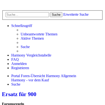
Erweiterte Suche
Suche
Schnellzugriff
Unbeantwortete Themen
Aktive Themen
Suche
Harmony Vergleichstabelle
FAQ
Anmelden
Registrieren
Portal
Foren-Übersicht
Harmony Allgemein
Harmony - vor dem Kauf
Suche
Ersatz für 900
Forumsregeln