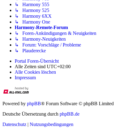
↳ Harmony 555
↳ Harmony 525
↳ Harmony 6XX
↳ Harmony One
Harmony-Remote-Forum
↳ Foren-Ankündigungen & Neuigkeiten
↳ Harmony-Neuigkeiten
↳ Forum: Vorschläge / Probleme
↳ Plauderecke
Portal
Foren-Übersicht
Alle Zeiten sind
UTC+02:00
Alle Cookies löschen
Impressum
Powered by
phpBB
® Forum Software © phpBB Limited
Deutsche Übersetzung durch
phpBB.de
Datenschutz
|
Nutzungsbedingungen