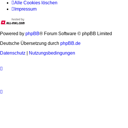
Alle Cookies löschen
Impressum
Powered by
phpBB
® Forum Software © phpBB Limited
Deutsche Übersetzung durch
phpBB.de
Datenschutz
|
Nutzungsbedingungen