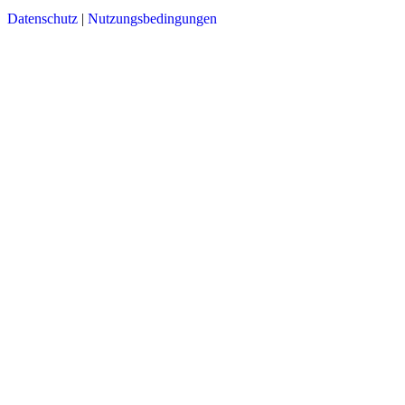
Datenschutz
|
Nutzungsbedingungen