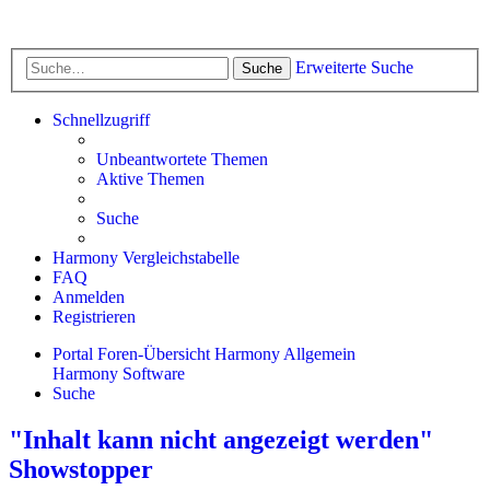
Erweiterte Suche
Suche
Schnellzugriff
Unbeantwortete Themen
Aktive Themen
Suche
Harmony Vergleichstabelle
FAQ
Anmelden
Registrieren
Portal
Foren-Übersicht
Harmony Allgemein
Harmony Software
Suche
"Inhalt kann nicht angezeigt werden"
Showstopper