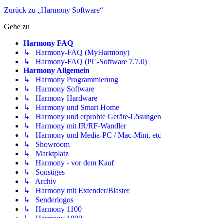
Zurück zu „Harmony Software“
Gehe zu
Harmony FAQ
↳ Harmony-FAQ (MyHarmony)
↳ Harmony-FAQ (PC-Software 7.7.0)
Harmony Allgemein
↳ Harmony Programmierung
↳ Harmony Software
↳ Harmony Hardware
↳ Harmony und Smart Home
↳ Harmony und erprobte Geräte-Lösungen
↳ Harmony mit IR/RF-Wandler
↳ Harmony und Media-PC / Mac-Mini, etc
↳ Showroom
↳ Marktplatz
↳ Harmony - vor dem Kauf
↳ Sonstiges
↳ Archiv
↳ Harmony mit Extender/Blaster
↳ Senderlogos
↳ Harmony 1100