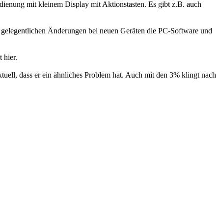
dienung mit kleinem Display mit Aktionstasten. Es gibt z.B. auch
d gelegentlichen Änderungen bei neuen Geräten die PC-Software und
 hier.
ktuell, dass er ein ähnliches Problem hat. Auch mit den 3% klingt nach