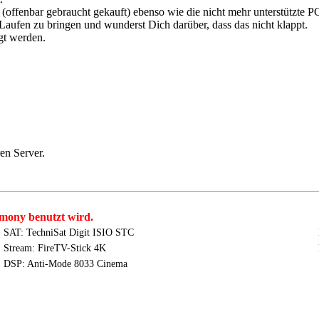
(offenbar gebraucht gekauft) ebenso wie die nicht mehr unterstützte 
ufen zu bringen und wunderst Dich darüber, dass das nicht klappt.
gt werden.
en Server.
mony benutzt wird.
SAT: TechniSat Digit ISIO STC
Stream: FireTV-Stick 4K
DSP: Anti-Mode 8033 Cinema