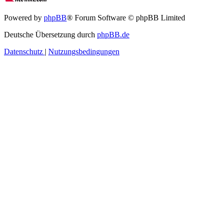
Powered by
phpBB
® Forum Software © phpBB Limited
Deutsche Übersetzung durch
phpBB.de
Datenschutz
|
Nutzungsbedingungen