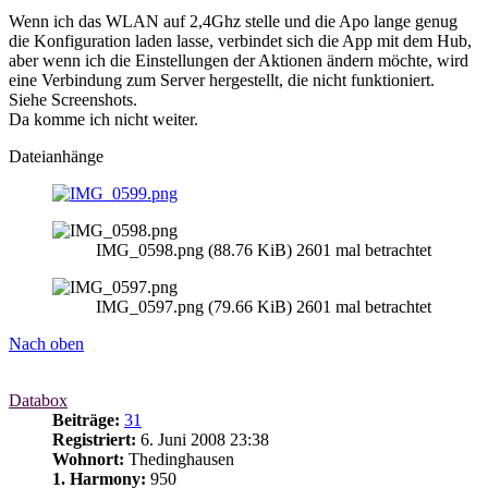
Wenn ich das WLAN auf 2,4Ghz stelle und die Apo lange genug
die Konfiguration laden lasse, verbindet sich die App mit dem Hub,
aber wenn ich die Einstellungen der Aktionen ändern möchte, wird
eine Verbindung zum Server hergestellt, die nicht funktioniert.
Siehe Screenshots.
Da komme ich nicht weiter.
Dateianhänge
IMG_0598.png (88.76 KiB) 2601 mal betrachtet
IMG_0597.png (79.66 KiB) 2601 mal betrachtet
Nach oben
Databox
Beiträge:
31
Registriert:
6. Juni 2008 23:38
Wohnort:
Thedinghausen
1. Harmony:
950