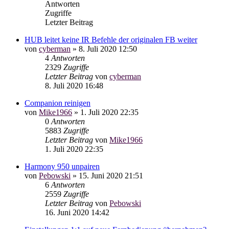
Antworten
Zugriffe
Letzter Beitrag
HUB leitet keine IR Befehle der originalen FB weiter
von
cyberman
»
8. Juli 2020 12:50
4
Antworten
2329
Zugriffe
Letzter Beitrag
von
cyberman
8. Juli 2020 16:48
Companion reinigen
von
Mike1966
»
1. Juli 2020 22:35
0
Antworten
5883
Zugriffe
Letzter Beitrag
von
Mike1966
1. Juli 2020 22:35
Harmony 950 unpairen
von
Pebowski
»
15. Juni 2020 21:51
6
Antworten
2559
Zugriffe
Letzter Beitrag
von
Pebowski
16. Juni 2020 14:42